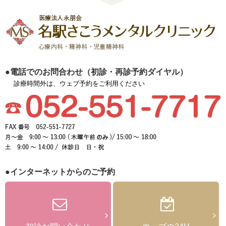
●電話でのお問合わせ（初診・再診予約ダイヤル）
診療時間外は、ウェブ予約をご利用ください
●インターネットからのご予約