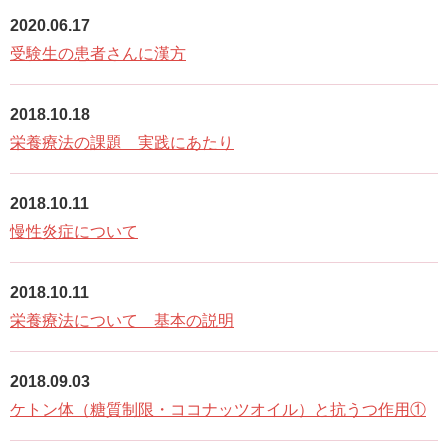
2020.06.17
受験生の患者さんに漢方
2018.10.18
栄養療法の課題 実践にあたり
2018.10.11
慢性炎症について
2018.10.11
栄養療法について 基本の説明
2018.09.03
ケトン体（糖質制限・ココナッツオイル）と抗うつ作用①