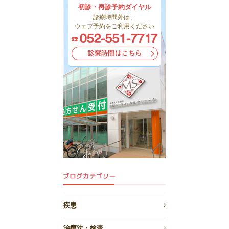
初診・再診予約ダイヤル
診療時間外は、
ウェブ予約をご利用ください
疾患
治療法・検査