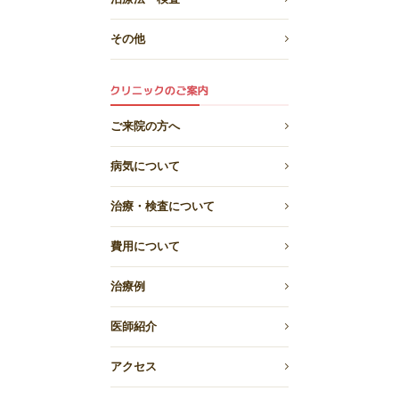
その他
ご来院の方へ
病気について
治療・検査について
費用について
治療例
医師紹介
アクセス