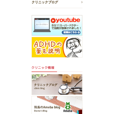
クリニックブログ