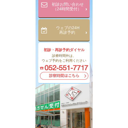
初診お問い合わせ
（24時間受付）
ウェブの24H
再診予約
初診・再診予約ダイヤル
診療時間外は、
ウェブ予約をご利用ください