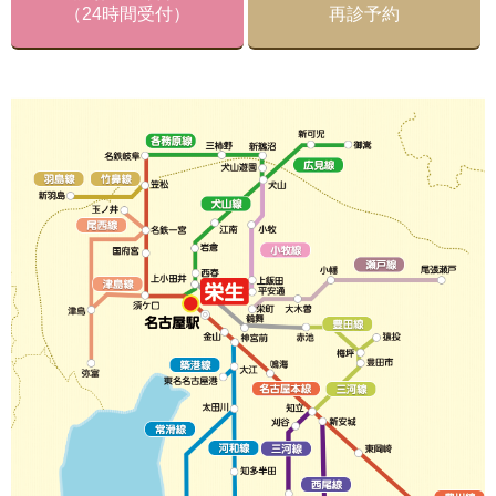
（24時間受付）
再診予約