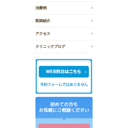
治療例
医師紹介
アクセス
クリニックブログ