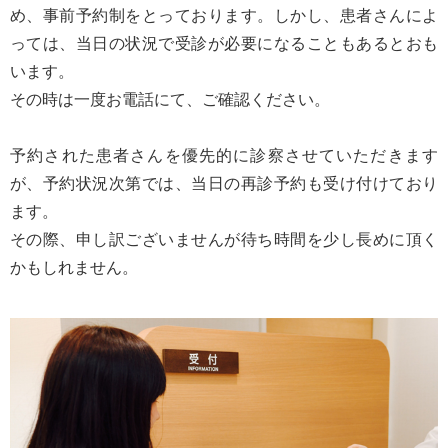
め、事前予約制をとっております。しかし、患者さんによ
っては、当日の状況で受診が必要になることもあるとおも
います。
その時は一度お電話にて、ご確認ください。
予約された患者さんを優先的に診察させていただきます
が、予約状況次第では、当日の再診予約も受け付けており
ます。
その際、申し訳ございませんが待ち時間を少し長めに頂く
かもしれません。