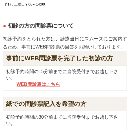
(*1)：土曜日 9:00～14:00
初診の方の問診票について
初診予約をとられた方は、診療当日にスムーズにご案内す
るため、事前にWEB問診票の回答をお願いしております。
事前にWEB問診票を完了した初診の方
初診予約時間の15分前までに当院受付までお越し下さ
い。
→
WEB問診表はこちら
紙での問診票記入を希望の方
初診予約時間の30分前までに当院受付までお越し下さ
い。