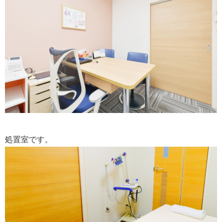
処置室です。