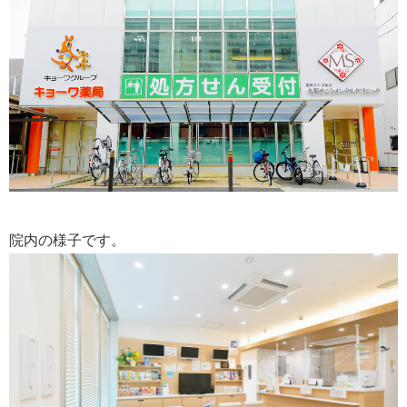
院内の様子です。