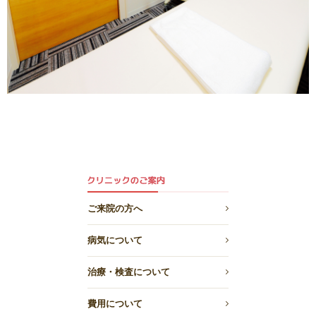
ご来院の方へ
病気について
治療・検査について
費用について