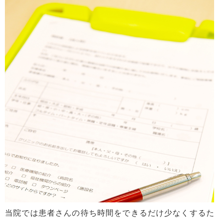
当院では患者さんの待ち時間をできるだけ少なくするた