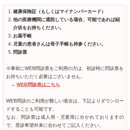
健康保険証（もしくはマイナンバーカード）
他の医療機関に通院している場合、可能であれば紹
介状をお持ちください。
お薬手帳
児童の患者さんは母子手帳も持参ください。
問診票
※事前にWEB問診票をご利用の方は、初診時に問診票を
お持ちいただく必要はございません。
→
WEB問診表はこちら
WEB問診のご利用が難しい場合は、下記よりダウンロー
ドすることも可能です。
なお、問診票は成人用・児童用に分かれておりますの
で、受診希望外来に合わせてご記入ください。