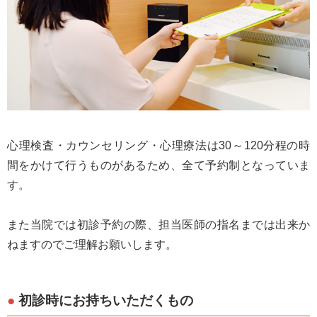
心理検査・カウンセリング・心理療法は30～120分程の時
間をかけて行うものがあるため、全て予約制となっていま
す。
また当院では初診予約の際、担当医師の指名までは出来か
ねますのでご理解お願いします。
初診時にお持ちいただくもの