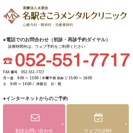
●電話でのお問合わせ（初診・再診予約ダイヤル）
診療時間外は、ウェブ予約をご利用ください
●インターネットからのご予約
初診お問い合わせ
ウェブの24H