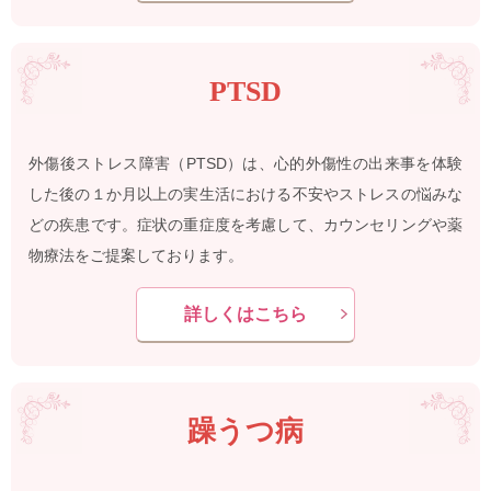
PTSD
外傷後ストレス障害（PTSD）は、心的外傷性の出来事を体験
した後の１か月以上の実生活における不安やストレスの悩みな
どの疾患です。症状の重症度を考慮して、カウンセリングや薬
物療法をご提案しております。
詳しくはこちら
躁うつ病