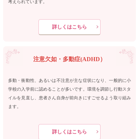
考えられています。
詳しくはこちら
注意欠如・多動症(ADHD）
多動・衝動性、あるいは不注意が主な症状になり、一般的に小
学校の入学前に認めることが多いです。環境を調節し行動スタ
イルを見直し、患者さん自身が前向きにすごせるよう取り組み
ます。
詳しくはこちら