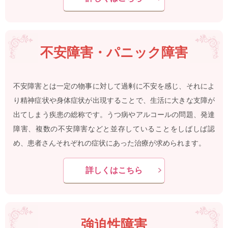
不安障害・パニック障害
不安障害とは一定の物事に対して過剰に不安を感じ、それによ
り精神症状や身体症状が出現することで、生活に大きな支障が
出てしまう疾患の総称です。うつ病やアルコールの問題、発達
障害、複数の不安障害などと並存していることをしばしば認
め、患者さんそれぞれの症状にあった治療が求められます。
詳しくはこちら
強迫性障害