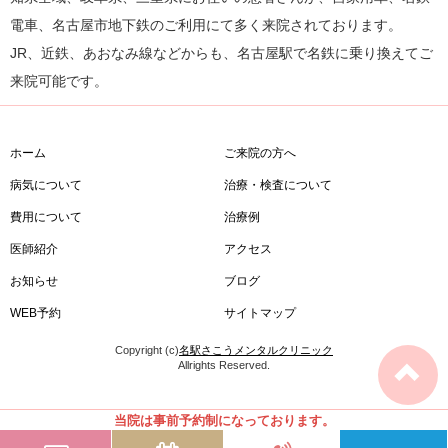
電車、名古屋市地下鉄のご利用にて多く来院されております。
JR、近鉄、あおなみ線などからも、名古屋駅で名鉄に乗り換えてご
来院可能です。
ホーム
ご来院の方へ
病気について
治療・検査について
費用について
治療例
医師紹介
アクセス
お知らせ
ブログ
WEB予約
サイトマップ
Copyright (c)
名駅さこうメンタルクリニック
Allrights Reserved.
当院は事前予約制になっております。