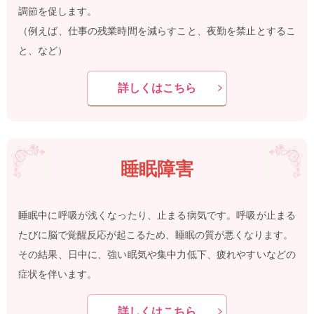
n
調節を促します。
（例えば、仕事の残業時間を減らすこと、夜勤を禁止とするこ
と、など）
詳しくはこちら
睡眠障害
睡眠中に呼吸が浅くなったり、止まる病気です。呼吸が止まる
たびに脳で覚醒反応が起こるため、睡眠の質が悪くなります。
その結果、日中に、強い眠気や集中力低下、疲れやすいなどの
症状を伴います。
詳しくはこちら