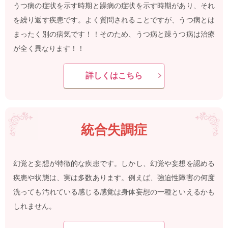
うつ病の症状を示す時期と躁病の症状を示す時期があり、それ
を繰り返す疾患です。よく質問されることですが、うつ病とは
まったく別の病気です！！そのため、うつ病と躁うつ病は治療
が全く異なります！！
詳しくはこちら
統合失調症
幻覚と妄想が特徴的な疾患です。しかし、幻覚や妄想を認める
疾患や状態は、実は多数あります。例えば、強迫性障害の何度
洗っても汚れている感じる感覚は身体妄想の一種といえるかも
しれません。