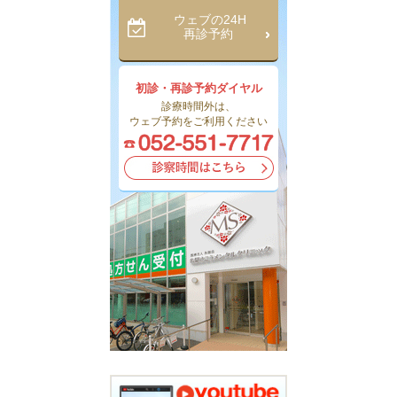
ウェブの24H
再診予約
初診・再診予約ダイヤル
診療時間外は、
ウェブ予約をご利用ください