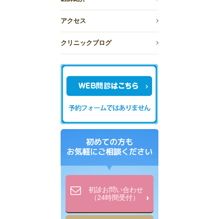
アクセス
クリニックブログ
初診お問い合わせ
（24時間受付）