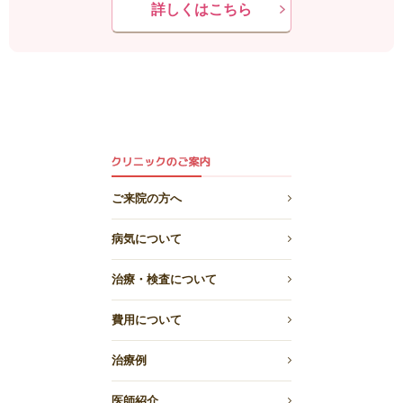
詳しくはこちら
ご来院の方へ
病気について
治療・検査について
費用について
治療例
医師紹介