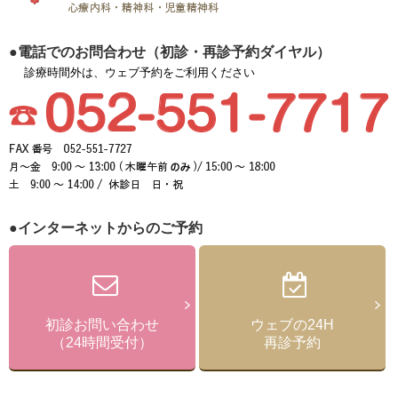
●電話でのお問合わせ（初診・再診予約ダイヤル）
診療時間外は、ウェブ予約をご利用ください
●インターネットからのご予約
初診お問い合わせ
ウェブの24H
（24時間受付）
再診予約