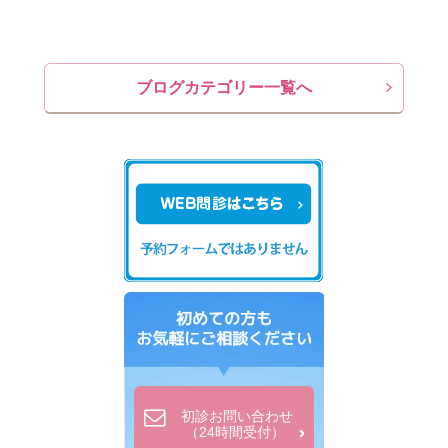
ブログカテゴリー一覧へ
初診お問い合わせ
（24時間受付）