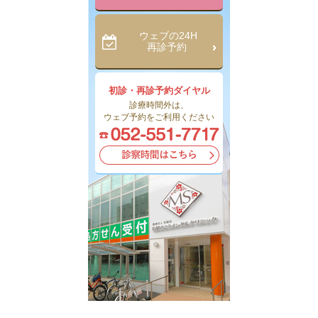
ウェブの24H
再診予約
初診・再診予約ダイヤル
診療時間外は、
ウェブ予約をご利用ください