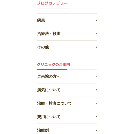
疾患
治療法・検査
その他
ご来院の方へ
病気について
治療・検査について
費用について
治療例