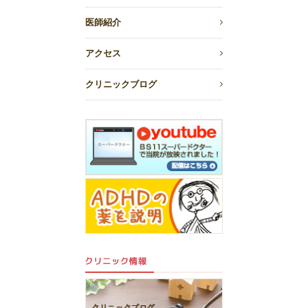
医師紹介
アクセス
クリニックブログ