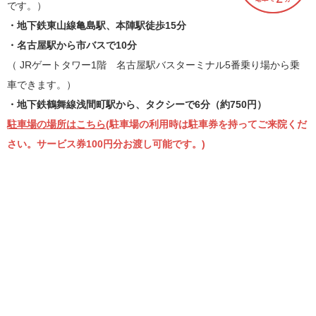
です。）
・地下鉄東山線亀島駅、本陣駅徒歩15分
・名古屋駅から市バスで10分
（ JRゲートタワー1階 名古屋駅バスターミナル5番乗り場から乗
車できます。）
・地下鉄鶴舞線浅間町駅から、タクシーで6分（約750円）
駐車場の場所はこちら
(駐車場の利用時は駐車券を持ってご来院くだ
さい。サービス券100円分お渡し可能です。)