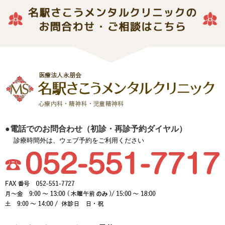
●電話でのお問合わせ（初診・再診予約ダイヤル）
診療時間外は、ウェブ予約をご利用ください