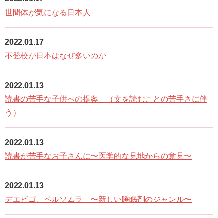
世間体が気になる日本人
2022.01.17
不登校が日本はなぜ多いのか
2022.01.13
読書の苦手な子供への提案 （文を読むことの苦手さに伴
う）
2022.01.13
読書が苦手なお子さんに〜医学的な見地からの意見〜
2022.01.13
デエビゴ、ベルソムラ 〜新しい睡眠剤のジャンル〜