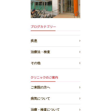
疾患
治療法・検査
その他
ご来院の方へ
病気について
治療・検査について