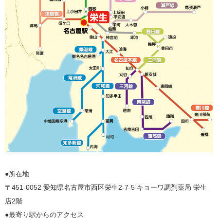
●所在地
〒451-0052 愛知県名古屋市西区栄生2-7-5 キョーワ調剤薬局 栄生
店2階
●最寄り駅からのアクセス