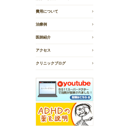
費用について
治療例
医師紹介
アクセス
クリニックブログ