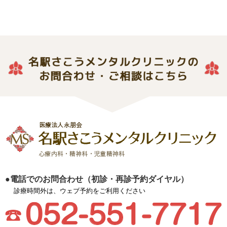
●電話でのお問合わせ（初診・再診予約ダイヤル）
診療時間外は、ウェブ予約をご利用ください