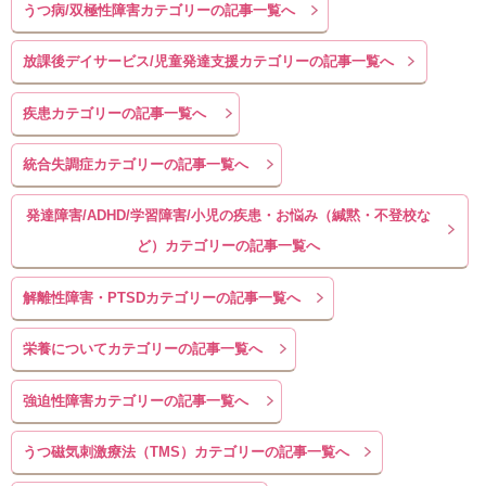
うつ病/双極性障害カテゴリーの記事一覧へ
放課後デイサービス/児童発達支援カテゴリーの記事一覧へ
疾患カテゴリーの記事一覧へ
統合失調症カテゴリーの記事一覧へ
発達障害/ADHD/学習障害/小児の疾患・お悩み（緘黙・不登校な
ど）カテゴリーの記事一覧へ
解離性障害・PTSDカテゴリーの記事一覧へ
栄養についてカテゴリーの記事一覧へ
強迫性障害カテゴリーの記事一覧へ
うつ磁気刺激療法（TMS）カテゴリーの記事一覧へ