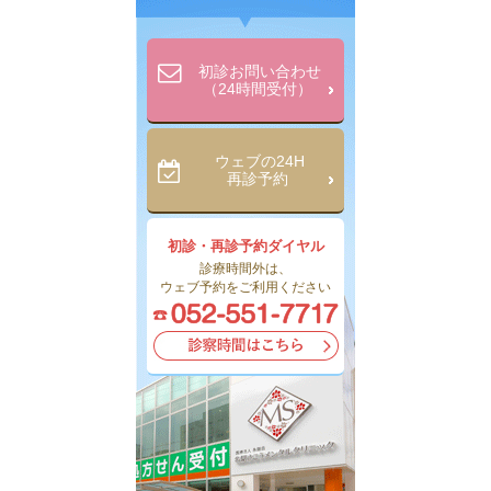
初診お問い合わせ
（24時間受付）
ウェブの24H
再診予約
初診・再診予約ダイヤル
診療時間外は、
ウェブ予約をご利用ください