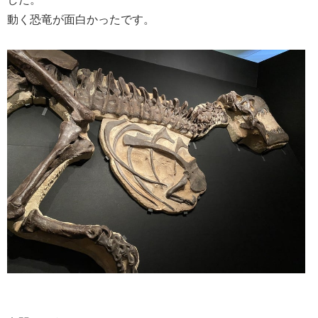
動く恐竜が面白かったです。