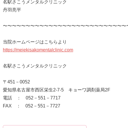
名駅さこうメンタルクリニック
丹羽亮平
〜〜〜〜〜〜〜〜〜〜〜〜〜〜〜〜〜〜〜〜〜〜〜〜〜〜〜
当院ホームページはこちらより
https://meiekisakomentalclinic.com
名駅さこうメンタルクリニック
〒451－0052
愛知県名古屋市西区栄生2-7-5 キョーワ調剤薬局2F
電話 ： 052－551－7717
FAX ： 052－551－7727