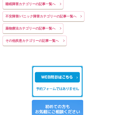
睡眠障害カテゴリーの記事一覧へ
不安障害/パニック障害カテゴリーの記事一覧へ
薬物療法カテゴリーの記事一覧へ
その他疾患カテゴリーの記事一覧へ