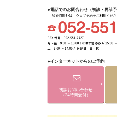
●電話でのお問合わせ（初診・再診
診療時間外は、ウェブ予約をご利用くださ
●インターネットからのご予約
初診お問い合わせ
（24時間受付）