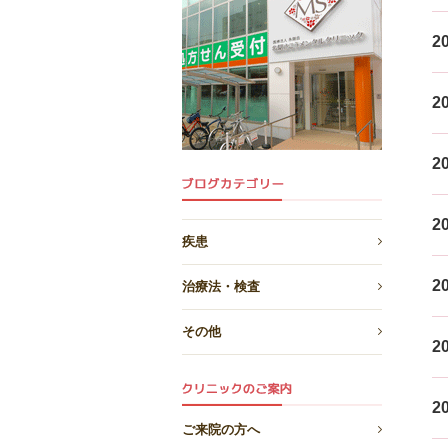
20
20
20
20
疾患
20
治療法・検査
その他
20
20
ご来院の方へ