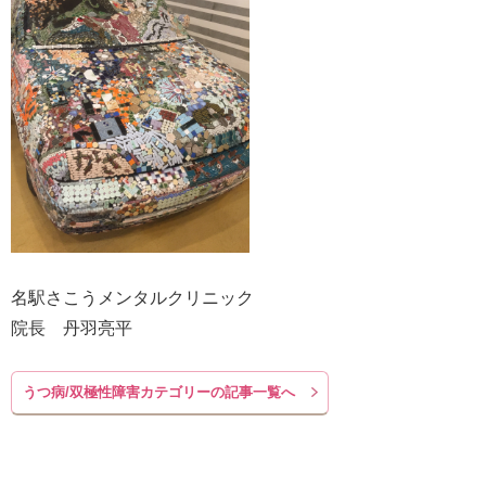
名駅さこうメンタルクリニック
院長 丹羽亮平
うつ病/双極性障害カテゴリーの記事一覧へ