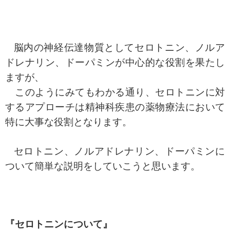
脳内の神経伝達物質としてセロトニン、ノルア
ドレナリン、ドーパミンが中心的な役割を果たし
ますが、
このようにみてもわかる通り、セロトニンに対
するアプローチは精神科疾患の薬物療法において
特に大事な役割となります。
セロトニン、
ノルアドレナリン、ドーパミンに
ついて簡単な説明をしていこうと思います。
『セロトニンについて』