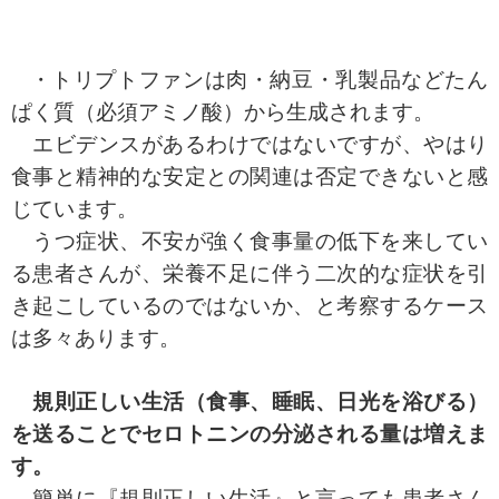
・トリプトファンは肉・納豆・乳製品などたん
ぱく質（必須アミノ酸）から生成されます。
エビデンスがあるわけではないですが、やはり
食事と精神的な安定との関連は否定できないと感
じています。
うつ症状、不安が強く食事量の低下を来してい
る患者さんが、栄養不足に伴う二次的な症状を引
き起こしているのではないか、と考察するケース
は多々あります。
規則正しい生活（食事、睡眠、日光を浴びる）
を送ることでセロトニンの分泌される量は増えま
す。
簡単に『規則正しい生活』と言っても患者さん