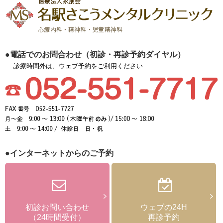
●電話でのお問合わせ（初診・再診予約ダイヤル）
診療時間外は、ウェブ予約をご利用ください
●インターネットからのご予約
初診お問い合わせ
ウェブの24H
（24時間受付）
再診予約