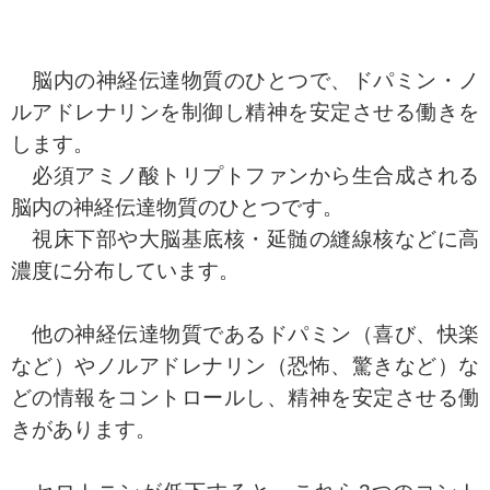
脳内の神経伝達物質のひとつで、ドパミン・ノ
ルアドレナリンを制御し精神を安定させる働きを
します。
必須アミノ酸トリプトファンから生合成される
脳内の神経伝達物質のひとつです。
視床下部や大脳基底核・延髄の縫線核などに高
濃度に分布しています。
他の神経伝達物質であるドパミン（喜び、快楽
など）やノルアドレナリン（恐怖、驚きなど）な
どの情報をコントロールし、精神を安定させる働
きがあります。