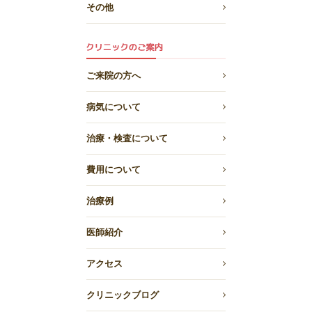
その他
ご来院の方へ
病気について
治療・検査について
費用について
治療例
医師紹介
アクセス
クリニックブログ