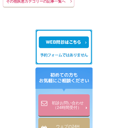
その他疾患カテゴリーの記事一覧へ
初診お問い合わせ
（24時間受付）
ウェブの24H