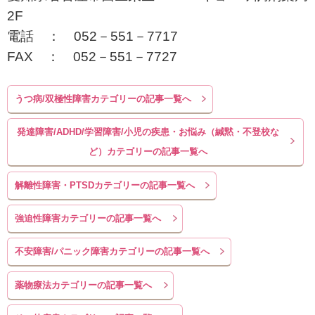
2F
電話 ： 052－551－7717
FAX ： 052－551－7727
うつ病/双極性障害カテゴリーの記事一覧へ
発達障害/ADHD/学習障害/小児の疾患・お悩み（緘黙・不登校な
ど）カテゴリーの記事一覧へ
解離性障害・PTSDカテゴリーの記事一覧へ
強迫性障害カテゴリーの記事一覧へ
不安障害/パニック障害カテゴリーの記事一覧へ
薬物療法カテゴリーの記事一覧へ