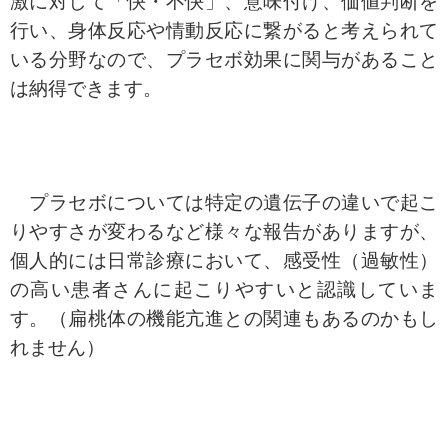
激に対して「快・不快」、意味付け、価値判断を
行い、身体反応や情動反応に繋がると考えられて
いる分野なので、プラセボ効果に関与があること
は納得できます。
プラセボについては特定の遺伝子の違いで起こ
りやすさが変わるなど様々な報告がありますが、
個人的には日常診療において、感受性（過敏性）
の高い患者さんに起こりやすいと認識していま
す。（扁桃体の機能亢進との関連もあるのかもし
れません）