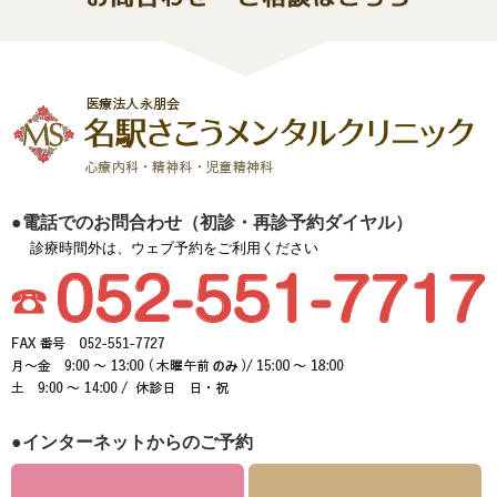
●電話でのお問合わせ（初診・再診予約ダイヤル）
診療時間外は、ウェブ予約をご利用ください
●インターネットからのご予約