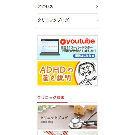
アクセス
クリニックブログ