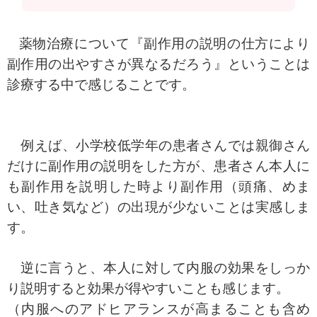
薬物治療について『副作用の説明の仕方により
副作用の出やすさが異なるだろう』ということは
診療する中で感じることです。
例えば、小学校低学年の患者さんでは親御さん
だけに副作用の説明をした方が、患者さん本人に
も副作用を説明した時より副作用（頭痛、めま
い、吐き気など）の出現が少ないことは実感しま
す。
逆に言うと、本人に対して内服の効果をしっか
り説明すると効果が得やすいことも感じます。
（内服へのアドヒアランスが高まることも含め