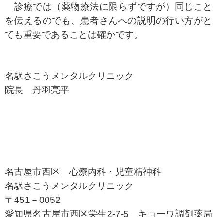
診療では（薬物療法に限らずですが）同じこと
を伝えるのでも、患者さんへの説明の行い方がと
ても重要であることは確かです。
名駅さこうメンタルクリニック
院長 丹羽亮平
名古屋市西区 心療内科・児童精神科
名駅さこうメンタルクリニック
〒451－0052
愛知県名古屋市西区栄生2-7-5 キョーワ調剤薬局