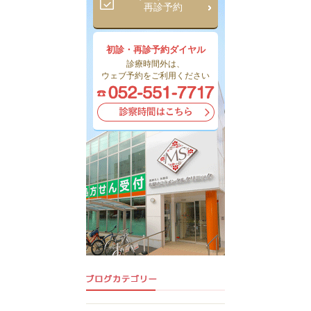
再診予約
初診・再診予約ダイヤル
診療時間外は、
ウェブ予約をご利用ください