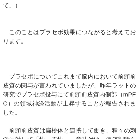
て。）
このことはプラセボ効果につながると考えてお
ります。
プラセボについてこれまで脳内において前頭前
皮質の関与が言われていましたが、昨年ラットの
研究でプラセボ投与にて前頭前皮質内側部（mPF
C）の領域神経活動が上昇することが報告されま
した。
前頭前皮質は扁桃体と連携して働き、種々の刺