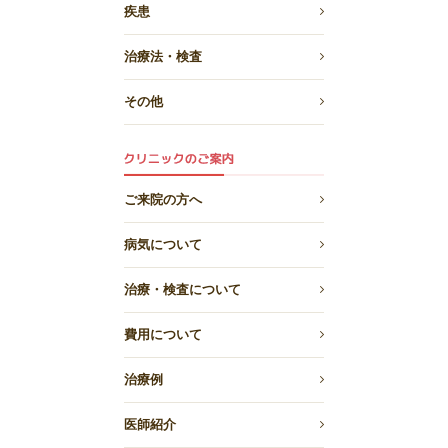
疾患
治療法・検査
その他
ご来院の方へ
病気について
治療・検査について
費用について
治療例
医師紹介