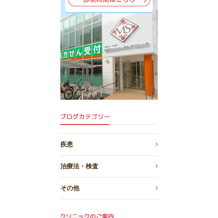
疾患
治療法・検査
その他