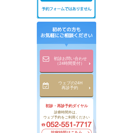
初診お問い合わせ
（24時間受付）
ウェブの24H
再診予約
初診・再診予約ダイヤル
診療時間外は、
ウェブ予約をご利用ください