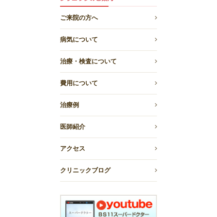
ご来院の方へ
病気について
治療・検査について
費用について
治療例
医師紹介
アクセス
クリニックブログ