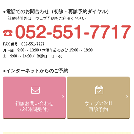
●電話でのお問合わせ（初診・再診予約ダイヤル）
診療時間外は、ウェブ予約をご利用ください
●インターネットからのご予約
初診お問い合わせ
ウェブの24H
（24時間受付）
再診予約