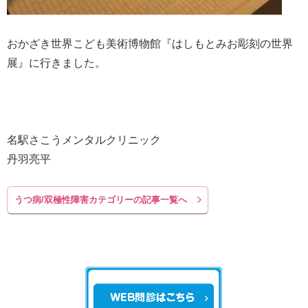
おかざき世界こども美術博物館『はしもとみお彫刻の世界
展』に行きました。
名駅さこうメンタルクリニック
丹羽亮平
うつ病/双極性障害カテゴリーの記事一覧へ