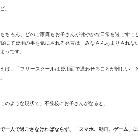
ど。
もちろん、どのご家庭もお子さんが健やかな日常を過ごすこ
診察にて費用の事を気にされる発言は、みなさんあまりされな
ようです。
例えば、「フリースクールは費用面で通わせることが難しい」
。
このような現状で、不登校にお子さんがなると、
で一人で過ごさなければならず、「スマホ、動画、ゲーム」に