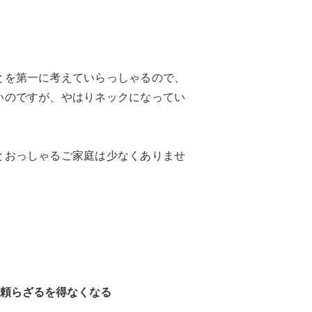
とを第一に考えていらっしゃるので、
いのですが、やはりネックになってい
とおっしゃるご家庭は少なくありませ
頼らざるを得なくなる