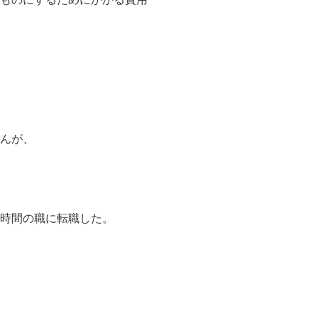
んが、
時間の職に転職した。