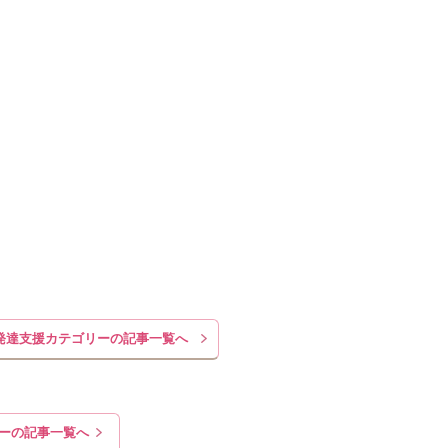
発達支援カテゴリーの記事一覧へ
リーの記事一覧へ