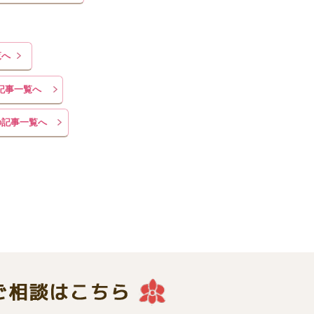
覧へ
記事一覧へ
の記事一覧へ