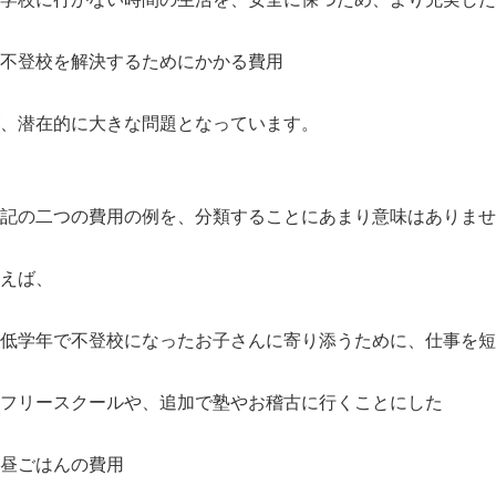
不登校を解決するためにかかる費用
、潜在的に大きな問題となっています。
記の二つの費用の例を、分類することにあまり意味はありませ
えば、
低学年で不登校になったお子さんに寄り添うために、仕事を短
フリースクールや、追加で塾やお稽古に行くことにした
昼ごはんの費用