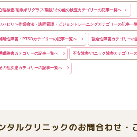
心理検査/睡眠ポリグラフ/脳波/その他の検査カテゴリーの記事一覧へ
リハビリ〜作業療法・訪問看護・ビジョントレーニングカテゴリーの記事一
解離性障害・PTSDカテゴリーの記事一覧へ
強迫性障害カテゴリーの
睡眠障害カテゴリーの記事一覧へ
不安障害/パニック障害カテゴリー
その他疾患カテゴリーの記事一覧へ