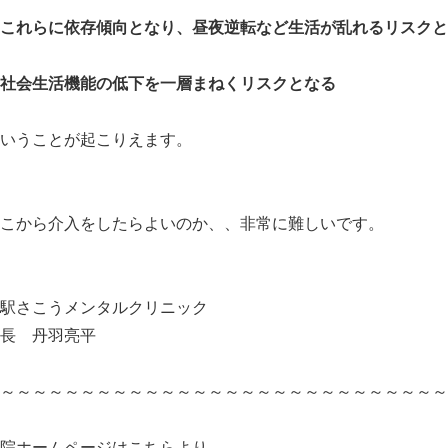
これらに依存傾向となり、昼夜逆転など生活が乱れるリスクと
社会生活機能の低下を一層まねくリスクとなる
いうことが起こりえます。
こから介入をしたらよいのか、、非常に難しいです。
駅さこうメンタルクリニック
長 丹羽亮平
～～～～～～～～～～～～～～～～～～～～～～～～～～～～
院ホームページはこちらより