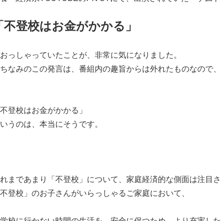
「不登校はお金がかかる」
おっしゃっていたことが、非常に気になりました。
ちなみのこの発言は、番組内の趣旨からは外れたものなので、
不登校はお金がかかる」
いうのは、本当にそうです。
れまであまり「不登校」について、家庭経済的な側面は注目さ
不登校」のお子さんがいらっしゃるご家庭において、
学校に行かない時間の生活を、安全に保つため、より充実した