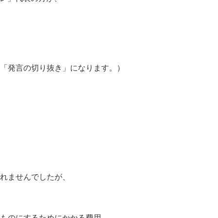
「発言の切り抜き」になります。）
れませんでしたが、
ものにするためにかかる費用