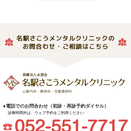
●電話でのお問合わせ（初診・再診予約ダイヤル）
診療時間外は、ウェブ予約をご利用ください