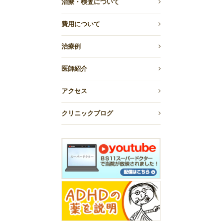
治療・検査について
費用について
治療例
医師紹介
アクセス
クリニックブログ