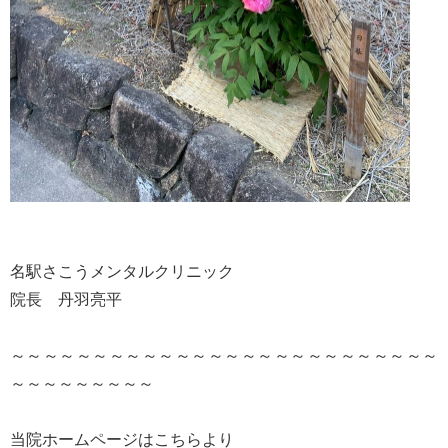
名駅さこうメンタルクリニック
院長 丹羽亮平
～～～～～～～～～～～～～～～～～～～～～～～～～～
～～～～～～～～～
当院ホームページはこちらより