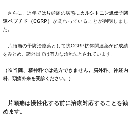
さらに、近年では片頭痛の病態に
カルシトニン遺伝子関
連ペプチド（CGRP）
が関わっていることが判明しまし
た。
片頭痛の予防治療薬として抗CGRP抗体関連薬が好成績
をみとめ、諸外国では有力な治療法とされています。
（※当院、精神科では処方できません。脳外科、神経内
科、頭痛外来を受診ください。）
片頭痛は慢性化する前に治療対応することを勧
めます。