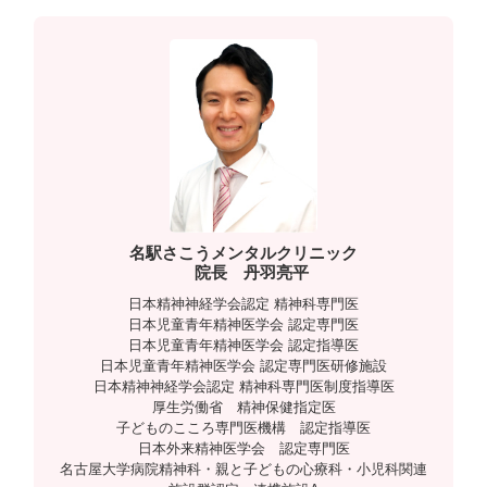
n
名駅さこうメンタルクリニック
院長 丹羽亮平
日本精神神経学会認定 精神科専門医
日本児童青年精神医学会 認定専門医
日本児童青年精神医学会 認定指導医
日本児童青年精神医学会 認定専門医研修施設
日本精神神経学会認定 精神科専門医制度指導医
厚生労働省 精神保健指定医
子どものこころ専門医機構 認定指導医
日本外来精神医学会 認定専門医
名古屋大学病院精神科・親と子どもの心療科・小児科関連