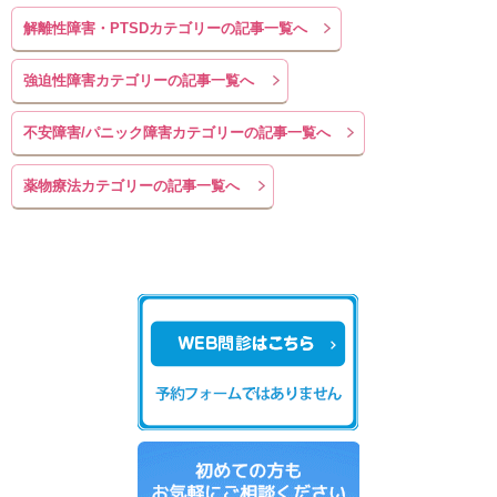
解離性障害・PTSDカテゴリーの記事一覧へ
強迫性障害カテゴリーの記事一覧へ
不安障害/パニック障害カテゴリーの記事一覧へ
薬物療法カテゴリーの記事一覧へ