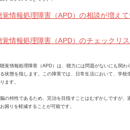
聴覚情報処理障害（APD）の相談が増え
聴覚情報処理障害（APD）のチェックリ
聴覚情報処理障害（APD）は、聴力には問題がないにも関わ
ある状態を指します。この障害では、日常生活において、学校
ります。
脳の特性であるため、完治を目指すことはむずかしですが、
お困りを軽減することが可能です。