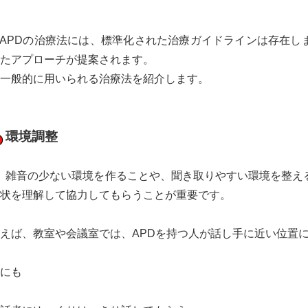
APDの治療法には、標準化された治療ガイドラインは存在し
たアプローチが提案されます。
一般的に用いられる治療法を紹介します。
環境調整
雑音の少ない環境を作ることや、聞き取りやすい環境を整え
状を理解して協力してもらうことが重要です。
えば、教室や会議室では、APDを持つ人が話し手に近い位置
にも