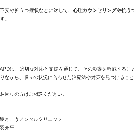
不安や抑うつ症状などに対して、
心理カウンセリングや抗う
す。
APDは、適切な対応と支援を通じて、その影響を軽減するこ
りながら、個々の状況に合わせた治療法や対策を見つけること
お困りの方はご相談ください。
駅さこうメンタルクリニック
羽亮平