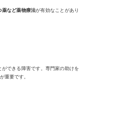
つ薬など薬物療法
が有効なことがあり
とができる障害です。専門家の助けを
が重要です。