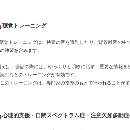
聴覚トレーニング
聴覚トレーニングは、特定の音を識別したり、背景雑音の中
の練習を含みます。
例えば、会話の際には、ゆっくりと明瞭に話す、重要な情報を
読むなどのトレーニングが有効です。
このトレーニングは、専門家の指導のもとで行われることが多
心理的支援・自閉スペクトラム症・注意欠如多動症