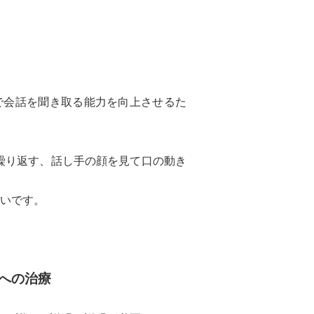
で会話を聞き取る能力を向上させるた
繰り返す、話し手の顔を見て口の動き
いです。
への治療