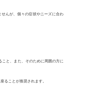
ませんが、個々の症状やニーズに合わ
ること、また、そのために周囲の方に
に座ることが推奨されます。