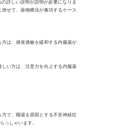
の詳しい説明が説明が必要になりま
に併せて、薬物療法が奏功するケース
る方は、感覚過敏を緩和する内服薬が
難しい方は、注意力を向上する内服薬
る方で、職場を原因とする不安神経症
らっしゃいます。